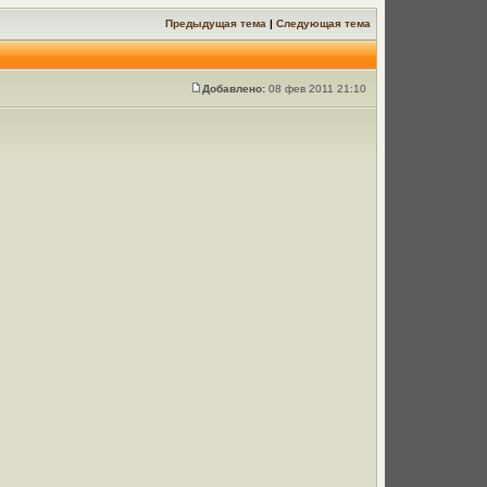
Предыдущая тема
|
Следующая тема
Добавлено:
08 фев 2011 21:10