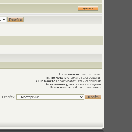
Вы
не можете
начинать темы
Вы
не можете
отвечать на сообщения
Вы
не можете
редактировать свои сообщения
Вы
не можете
удалять свои сообщения
Вы
не можете
добавлять вложения
Перейти: