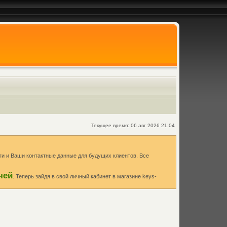
Текущее время: 06 авг 2026 21:04
и и Ваши контактные данные для будущих клиентов. Все
чей
. Теперь зайдя в свой личный кабинет в магазине keys-