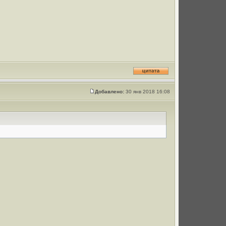
Добавлено:
30 янв 2018 16:08