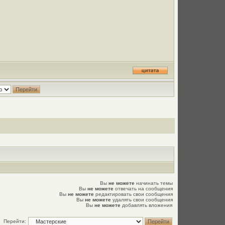
Вы
не можете
начинать темы
Вы
не можете
отвечать на сообщения
Вы
не можете
редактировать свои сообщения
Вы
не можете
удалять свои сообщения
Вы
не можете
добавлять вложения
Перейти: