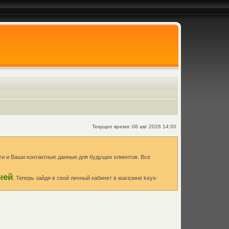
Текущее время: 08 авг 2026 14:00
и и Ваши контактные данные для будущих клиентов. Все
чей
. Теперь зайдя в свой личный кабинет в магазине keys-