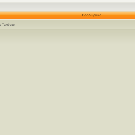
Сообщение
в Тамбове