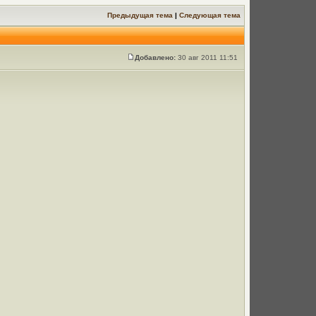
Предыдущая тема
|
Следующая тема
Добавлено:
30 авг 2011 11:51