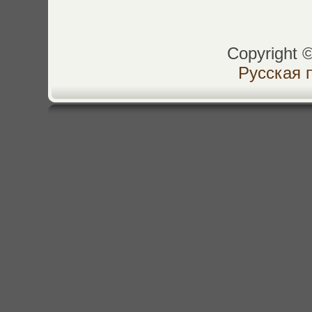
Copyright 
Русская 