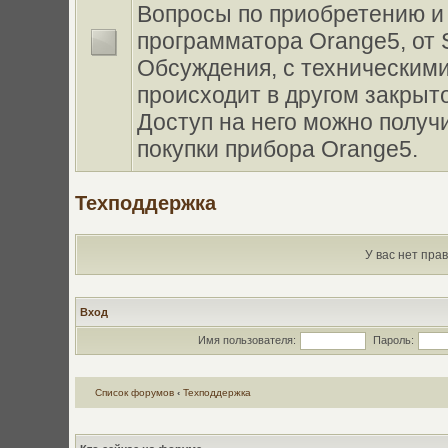
Вопросы по приобретению и
программатора Orange5, от Sc
Обсуждения, с техническими
происходит в другом закрыт
Доступ на него можно получи
покупки прибора Orange5.
Техподдержка
У вас нет пра
Вход
Имя пользователя:
Пароль:
Список форумов
‹
Техподдержка