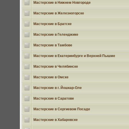
Мастерские в Нижнем Новгороде
Мастерские в Железногорске
Мастерские в Братске
Мастерские в Геленджике
Мастерские в Тамбове
Мастерские в Екатеринбурге и Верхней Пышме
Мастерские в Челябинске
Мастерские в Омске
Мастерские в г. Йошкар-Оле
Мастерские в Саратове
Мастерские в Сергиевом Посаде
Мастерские в Хабаровске