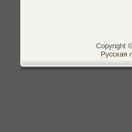
Copyright 
Русская 