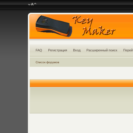
FAQ
Регистрация
Вход
Расширенный поиск
Перей
Список форумов