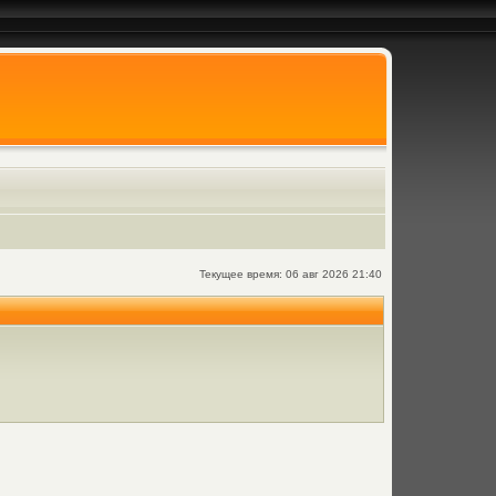
Текущее время: 06 авг 2026 21:40