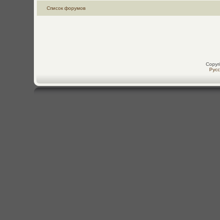
Список форумов
Copyr
Рус