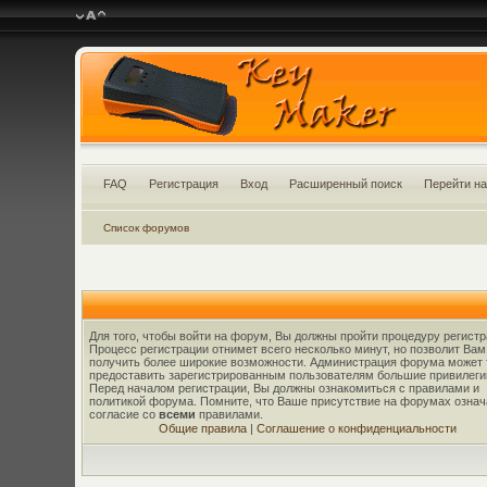
FAQ
Регистрация
Вход
Расширенный поиск
Перейти на
Список форумов
Для того, чтобы войти на форум, Вы должны пройти процедуру регистр
Процесс регистрации отнимет всего несколько минут, но позволит Вам
получить более широкие возможности. Администрация форума может 
предоставить зарегистрированным пользователям большие привилеги
Перед началом регистрации, Вы должны ознакомиться с правилами и
политикой форума. Помните, что Ваше присутствие на форумах означ
согласие со
всеми
правилами.
Общие правила
|
Соглашение о конфиденциальности