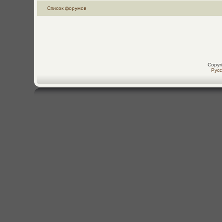
Список форумов
Copyr
Рус