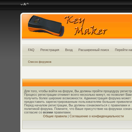
FAQ
Регистрация
Вход
Расширенный поиск
Перейти на
Список форумов
Для того, чтобы войти на форум, Вы должны пройти процедуру регистр
Процесс регистрации отнимет всего несколько минут, но позволит Вам
получить более широкие возможности. Администрация форума может 
предоставить зарегистрированным пользователям большие привилеги
Перед началом регистрации, Вы должны ознакомиться с правилами и
политикой форума. Помните, что Ваше присутствие на форумах означ
согласие со
всеми
правилами.
Общие правила
|
Соглашение о конфиденциальности