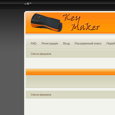
FAQ
Регистрация
Вход
Расширенный поиск
Перей
Список форумов
Список форумов