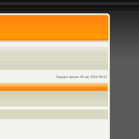
Текущее время: 06 авг 2026 08:22