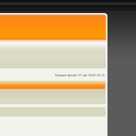
Текущее время: 07 авг 2026 23:15