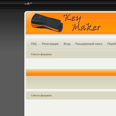
FAQ
Регистрация
Вход
Расширенный поиск
Перей
Список форумов
Список форумов