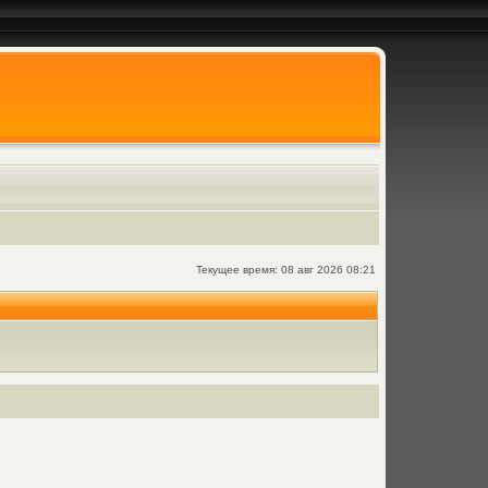
Текущее время: 08 авг 2026 08:21