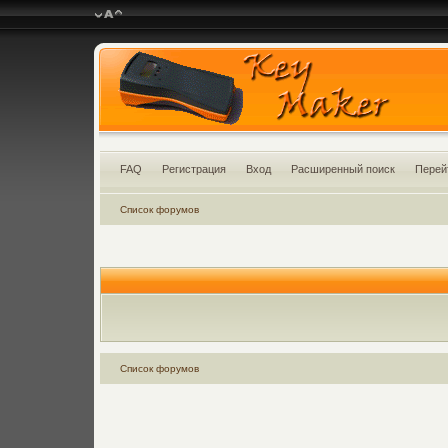
FAQ
Регистрация
Вход
Расширенный поиск
Перей
Список форумов
Список форумов