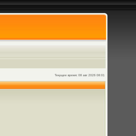
Текущее время: 08 авг 2026 08:01