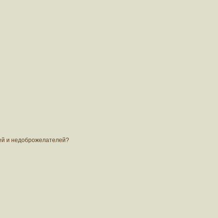
зей и недоброжелателей?