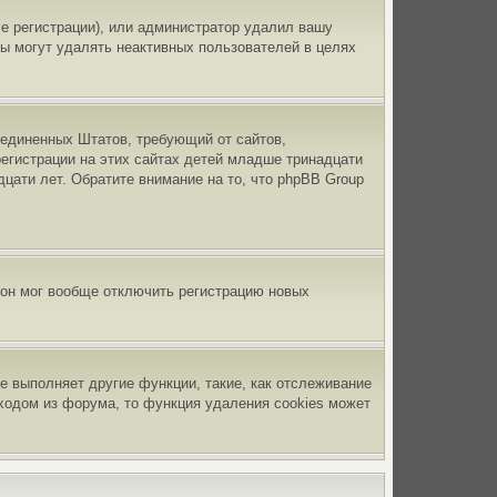
е регистрации), или администратор удалил вашу
ры могут удалять неактивных пользователей в целях
 Соединенных Штатов, требующий от сайтов,
егистрации на этих сайтах детей младше тринадцати
цати лет. Обратите внимание на то, что phpBB Group
 он мог вообще отключить регистрацию новых
е выполняет другие функции, такие, как отслеживание
ходом из форума, то функция удаления cookies может