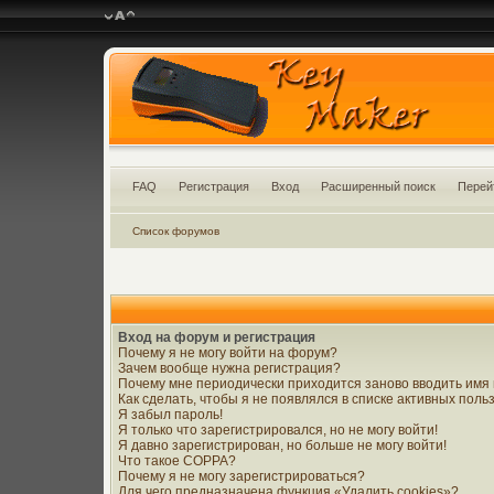
FAQ
Регистрация
Вход
Расширенный поиск
Перей
Список форумов
Вход на форум и регистрация
Почему я не могу войти на форум?
Зачем вообще нужна регистрация?
Почему мне периодически приходится заново вводить имя
Как сделать, чтобы я не появлялся в списке активных пол
Я забыл пароль!
Я только что зарегистрировался, но не могу войти!
Я давно зарегистрирован, но больше не могу войти!
Что такое COPPA?
Почему я не могу зарегистрироваться?
Для чего предназначена функция «Удалить cookies»?