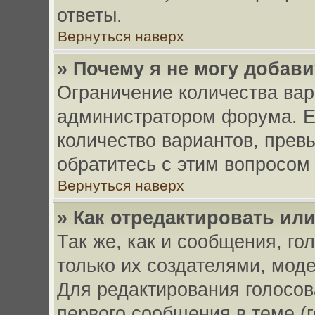
ответы.
Вернуться наверх
» Почему я не могу добав
Ограничение количества вар
администратором форума. Е
количество вариантов, прев
обратитесь с этим вопросом
Вернуться наверх
» Как отредактировать ил
Так же, как и сообщения, го
только их создателями, мод
Для редактирования голосов
первого сообщения в теме (