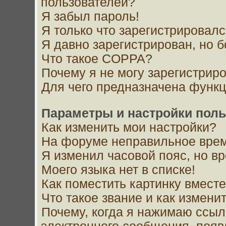
пользователей?
Я забыл пароль!
Я только что зарегистрировался
Я давно зарегистрирован, но б
Что такое COPPA?
Почему я не могу зарегистрир
Для чего предназначена функц
Параметры и настройки поль
Как изменить мои настройки?
На форуме неправильное врем
Я изменил часовой пояс, но в
Моего языка нет в списке!
Как поместить картинку вмест
Что такое звание и как изменит
Почему, когда я нажимаю ссыл