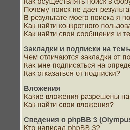
Как осуществлять поиск в фор
Почему поиск не дает результа
В результате моего поиска я п
Как найти конкретного пользов
Как найти свои сообщения и т
Закладки и подписки на тем
Чем отличаются закладки от п
Как мне подписаться на опре
Как отказаться от подписки?
Вложения
Какие вложения разрешены на
Как найти свои вложения?
Сведения о phpBB 3 (Olympu
Кто написал phpBB 3?