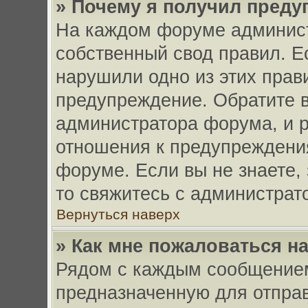
» Почему я получил пред
На каждом форуме админист
собственный свод правил. Е
нарушили одно из этих прав
предупреждение. Обратите в
администратора форума, и p
отношения к предупреждени
форуме. Если вы не знаете,
то свяжитесь с администра
Вернуться наверх
» Как мне пожаловаться н
Рядом с каждым сообщением
предназначенную для отправ