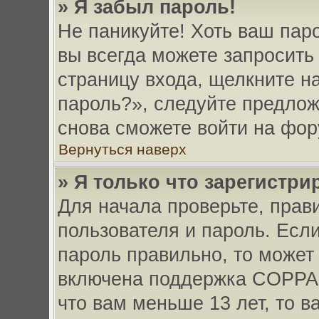
» Я забыл пароль!
Не паникуйте! Хоть ваш пар
вы всегда можете запросить 
страницу входа, щелкните н
пароль?», следуйте предлож
снова сможете войти на фор
Вернуться наверх
» Я только что зарегистри
Для начала проверьте, прав
пользователя и пароль. Если
пароль правильно, то может 
включена поддержка COPPA, 
что вам меньше 13 лет, то 