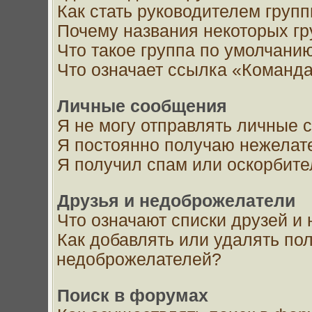
Как стать руководителем груп
Почему названия некоторых гр
Что такое группа по умолчани
Что означает ссылка «Команда
Личные сообщения
Я не могу отправлять личные 
Я постоянно получаю нежелат
Я получил спам или оскорбит
Друзья и недоброжелатели
Что означают списки друзей и
Как добавлять или удалять пол
недоброжелателей?
Поиск в форумах