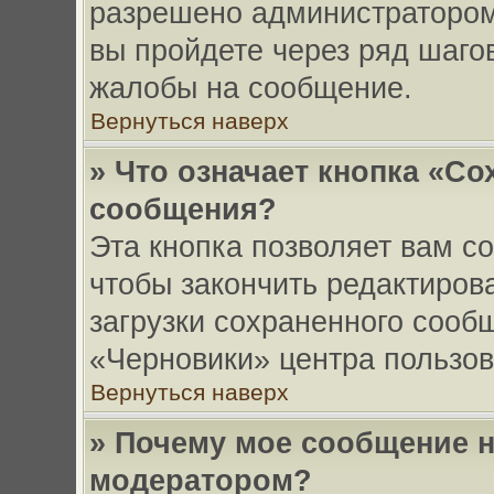
разрешено администратором
вы пройдете через ряд шаго
жалобы на сообщение.
Вернуться наверх
» Что означает кнопка «Со
сообщения?
Эта кнопка позволяет вам с
чтобы закончить редактирова
загрузки сохраненного сооб
«Черновики» центра пользов
Вернуться наверх
» Почему мое сообщение н
модератором?