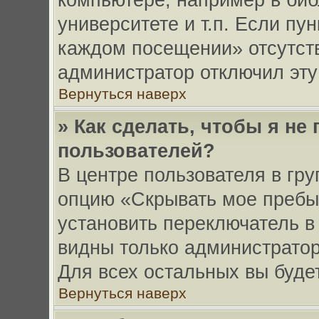
компьютере, например в биб
университете и т.п. Если пу
каждом посещении» отсутству
администратор отключил эту
Вернуться наверх
» Как сделать, чтобы я не
пользователей?
В центре пользователя в гр
опцию «Скрывать мое пребы
установить переключатель в
видны только администратор
Для всех остальных вы буде
Вернуться наверх