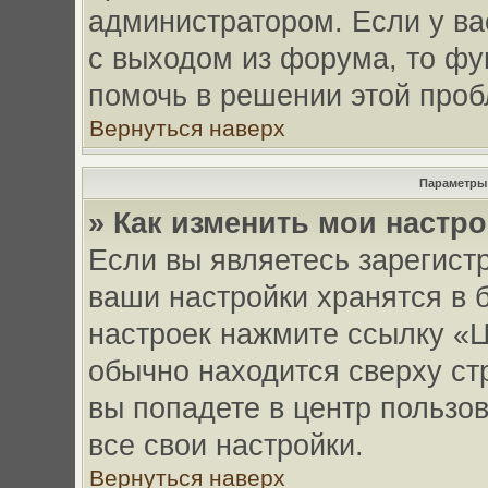
администратором. Если у в
с выходом из форума, то фу
помочь в решении этой про
Вернуться наверх
Параметры 
» Как изменить мои настр
Если вы являетесь зарегист
ваши настройки хранятся в 
настроек нажмите ссылку «Ц
обычно находится сверху ст
вы попадете в центр пользо
все свои настройки.
Вернуться наверх