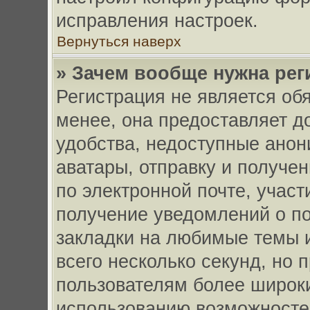
исправления настроек.
Вернуться наверх
» Зачем вообще нужна рег
Регистрация не является об
менее, она предоставляет д
удобства, недоступные анон
аватары, отправку и получе
по электронной почте, участ
получение уведомлений о п
закладки на любимые темы и
всего несколько секунд, но
пользователям более широк
использованию возможносте