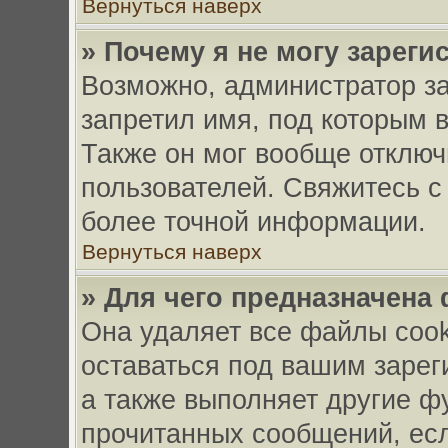
Вернуться наверх
» Почему я не могу зарег
Возможно, администратор за
запретил имя, под которым 
Также он мог вообще отключ
пользователей. Свяжитесь с
более точной информации.
Вернуться наверх
» Для чего предназначена
Она удаляет все файлы cook
оставаться под вашим заре
а также выполняет другие фу
прочитанных сообщений, ес