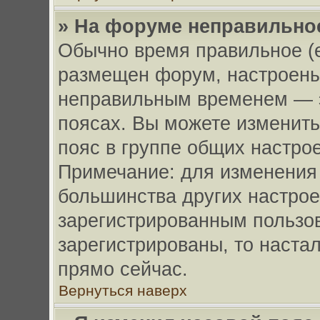
» На форуме неправильно
Обычно время правильное (е
размещен форум, настроены 
неправильным временем — э
поясах. Вы можете изменить
пояс в группе общих настрое
Примечание: для изменения ч
большинства других настрое
зарегистрированным пользов
зарегистрированы, то наста
прямо сейчас.
Вернуться наверх