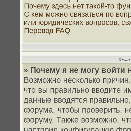
Почему здесь нет такой-то фу
С кем можно связаться по воп
или юридических вопросов, с
Перевод FAQ
Вход н
» Почему я не могу войти
Возможно несколько причин.
что вы правильно вводите и
данные вводятся правильно,
форума, чтобы проверить, н
форуму. Также возможно, чт
настроил конфигурацию фор