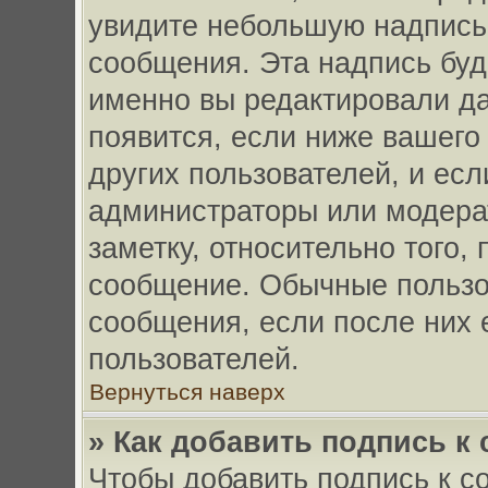
увидите небольшую надпись
сообщения. Эта надпись буде
именно вы редактировали д
появится, если ниже вашего
других пользователей, и ес
администраторы или модерат
заметку, относительно того,
сообщение. Обычные пользов
сообщения, если после них 
пользователей.
Вернуться наверх
» Как добавить подпись 
Чтобы добавить подпись к 