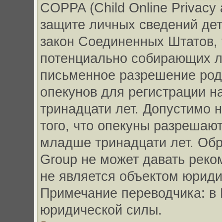
COPPA (Child Online Privacy 
защите личных сведений дете
закон Соединенных Штатов, 
потенциально собирающих л
письменное разрешение род
опекунов для регистрации н
тринадцати лет. Допустимо 
того, что опекуны разрешаю
младше тринадцати лет. Обр
Group не может давать рек
не является объектом юриди
Примечание переводчика: в 
юридической силы.