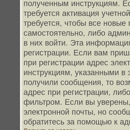
полученным инструкциям. Есл
требуется активация учетно
требуется, чтобы все новые
самостоятельно, либо админи
в них войти. Эта информаци
регистрации. Если вам при
при регистрации адрес элект
инструкциям, указанными в 
получили сообщения, то во
адрес при регистрации, либ
фильтром. Если вы уверены,
электронной почты, но сообщ
обратитесь за помощью к а