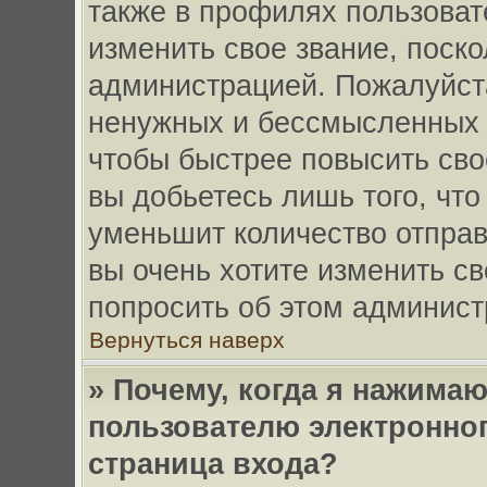
также в профилях пользова
изменить свое звание, поск
администрацией. Пожалуйста
ненужных и бессмысленных 
чтобы быстрее повысить св
вы добьетесь лишь того, чт
уменьшит количество отпра
вы очень хотите изменить св
попросить об этом админис
Вернуться наверх
» Почему, когда я нажима
пользователю электронно
страница входа?