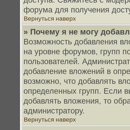
доступа. Свяжитесь с моде
форума для получения дост
Вернуться наверх
» Почему я не могу добав
Возможность добавления вл
на уровне форумов, групп п
пользователей. Администра
добавление вложений в опр
возможно, что добавлять вл
определенных групп. Если в
добавлять вложения, то обр
администратору.
Вернуться наверх