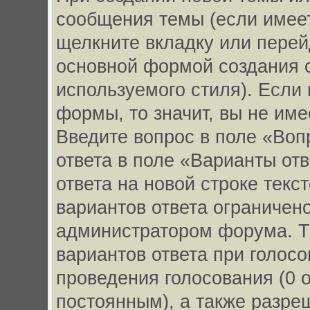
сообщения темы (если имеет
щелкните вкладку или перей
основной формой создания с
используемого стиля). Если 
формы, то значит, вы не име
Введите вопрос в поле «Воп
ответа в поле «Варианты от
ответа на новой строке текс
вариантов ответа ограничен
администратором форума. Т
вариантов ответа при голосо
проведения голосования (0 о
постоянным), а также разре