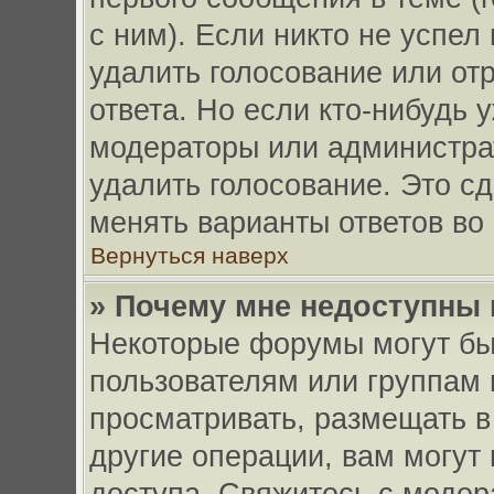
с ним). Если никто не успел
удалить голосование или от
ответа. Но если кто-нибудь 
модераторы или администрат
удалить голосование. Это сд
менять варианты ответов во
Вернуться наверх
» Почему мне недоступны
Некоторые форумы могут бы
пользователям или группам 
просматривать, размещать в
другие операции, вам могут