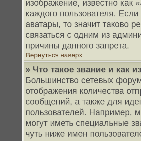
изображение, известно как 
каждого пользователя. Если
аватары, то значит таково 
связаться с одним из админи
причины данного запрета.
Вернуться наверх
» Что такое звание и как и
Большинство сетевых форум
отображения количества от
сообщений, а также для ид
пользователей. Например, 
могут иметь специальные зв
чуть ниже имен пользовател