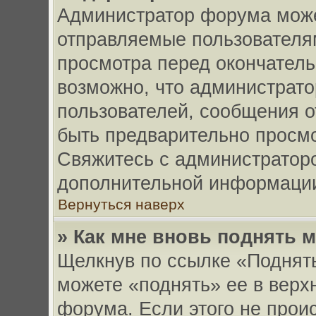
Администратор форума може
отправляемые пользователя
просмотра перед окончател
возможно, что администрато
пользователей, сообщения о
быть предварительно просм
Свяжитесь с администратор
дополнительной информаци
Вернуться наверх
» Как мне вновь поднять 
Щелкнув по ссылке «Поднять
можете «поднять» ее в верх
форума. Если этого не происх