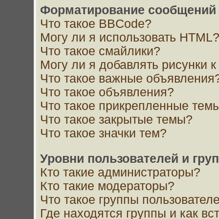
Форматирование сообщений 
Что такое BBCode?
Могу ли я использовать HTML
Что такое смайлики?
Могу ли я добавлять рисунки 
Что такое важные объявления
Что такое объявления?
Что такое прикрепленные тем
Что такое закрытые темы?
Что такое значки тем?
Уровни пользователей и гру
Кто такие администраторы?
Кто такие модераторы?
Что такое группы пользовател
Где находятся группы и как вс