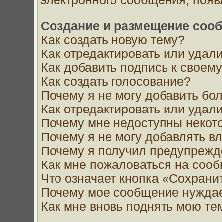
электронного сообщения, появ
Создание и размещение соо
Как создать новую тему?
Как отредактировать или удал
Как добавить подпись к свое
Как создать голосование?
Почему я не могу добавить бо
Как отредактировать или удал
Почему мне недоступны неко
Почему я не могу добавлять в
Почему я получил предупрежд
Как мне пожаловаться на соо
Что означает кнопка «Сохрани
Почему мое сообщение нуждае
Как мне вновь поднять мою те