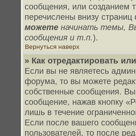
сообщения, или созданием 
перечислены внизу страниц
можете
начинать темы, 
сообщения и т.п.
).
Вернуться наверх
» Как отредактировать ил
Если вы не являетесь адми
форума, то вы можете редак
собственные сообщения. Вы
сообщение, нажав кнопку «Р
лишь в течение ограниченно
Если после вашего сообщен
пользователей, то после ре