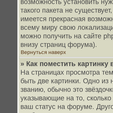
возможность установить нуж
такого пакета не существует,
имеется прекрасная возможн
всему миру свою локализац
можно получить на сайте ph
внизу страниц форума).
Вернуться наверх
» Как поместить картинку
На страницах просмотра тем
быть две картинки. Одно из 
званию, обычно это звёздочк
указывающие на то, сколько
ваш статус на форуме. Друг