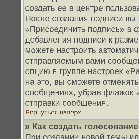
создать ее в центре пользов
После создания подписи вы 
«Присоединить подпись» в 
добавления подписи к разм
можете настроить автоматич
отправляемым вами сообще
опцию в группе настроек «
на это, вы сможете отменят
сообщениях, убрав флажок 
отправки сообщения.
Вернуться наверх
» Как создать голосование
При создании новой темы ил