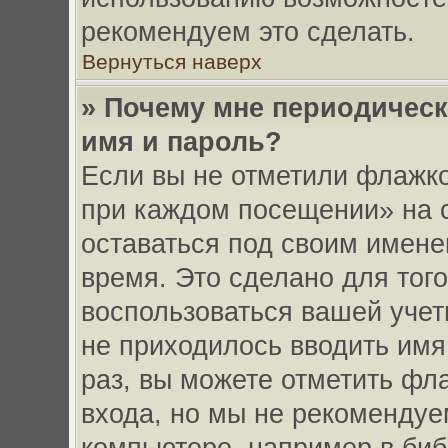
рекомендуем это сделать.
Вернуться наверх
» Почему мне периодическ
имя и пароль?
Если вы не отметили флажко
при каждом посещении» на с
оставаться под своим имен
время. Это сделано для того
воспользоваться вашей учет
не приходилось вводить имя
раз, вы можете отметить фл
входа, но мы не рекомендуе