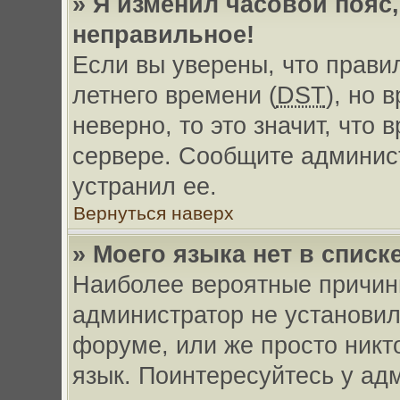
» Я изменил часовой пояс,
неправильное!
Если вы уверены, что прави
летнего времени (
DST
), но 
неверно, то это значит, что
сервере. Сообщите админист
устранил ее.
Вернуться наверх
» Моего языка нет в списке
Наиболее вероятные причины
администратор не установил
форуме, или же просто никт
язык. Поинтересуйтесь у адм