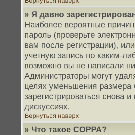
Вернуться наверх
» Я давно зарегистрирован
Наиболее вероятные причин
пароль (проверьте электрон
вам после регистрации), ил
учетную запись по каким-либ
возможно вы не написали ни
Администраторы могут удаля
целях уменьшения размера 
зарегистрироваться снова и 
дискуссиях.
Вернуться наверх
» Что такое COPPA?