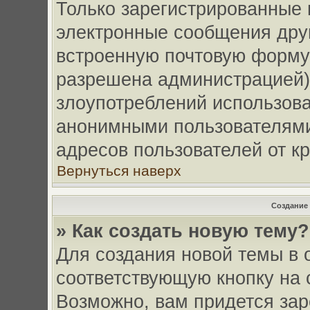
Только зарегистрированные 
электронные сообщения дру
встроенную почтовую форму
разрешена администрацией)
злоупотреблений использов
анонимными пользователями
адресов пользователей от к
Вернуться наверх
Создание
» Как создать новую тему?
Для создания новой темы в
соответствующую кнопку на 
Возможно, вам придется зар