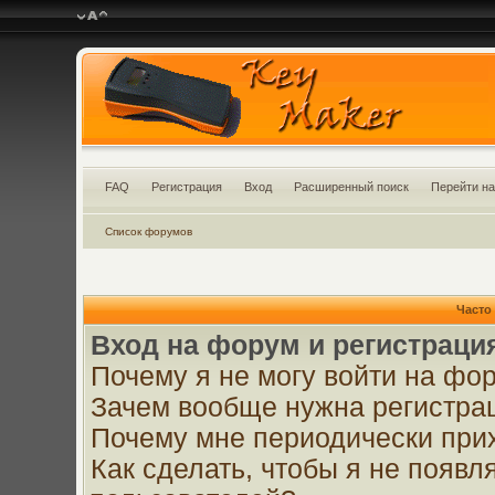
FAQ
Регистрация
Вход
Расширенный поиск
Перейти на
Список форумов
Часто
Вход на форум и регистраци
Почему я не могу войти на фо
Зачем вообще нужна регистра
Почему мне периодически прих
Как сделать, чтобы я не появл